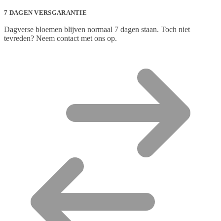
7 DAGEN VERSGARANTIE
Dagverse bloemen blijven normaal 7 dagen staan. Toch niet
tevreden? Neem contact met ons op.