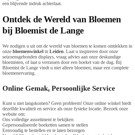
een blijvende indruk achterlaat.
Ontdek de Wereld van Bloemen
bij Bloemist de Lange
We nodigen u uit om de wereld van bloemen te komen ontdekken in
onze
bloemenwinkel
in
Leiden
. Laat u inspireren door onze
seizoensgebonden displays, vraag advies aan onze deskundige
bloemisten, of laat u verrassen door een boeket van de dag. Bij
Bloemist de Lange vindt u niet alleen bloemen, maar een complete
bloemenervaring.
Online Gemak, Persoonlijke Service
Kunt u niet langskomen? Geen probleem! Onze online winkel biedt
dezelfde kwaliteit en service als onze fysieke locatie. Bezoek onze
website om:
Ons volledige assortiment te bekijken
Gepersonaliseerde boeketten samen te stellen
Eenvoudig te bestellen en te laten bezorgen