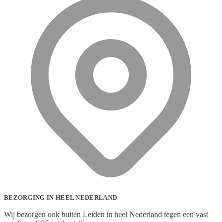
BEZORGING IN HEEL NEDERLAND
Wij bezorgen ook buiten Leiden in heel Nederland tegen een vast