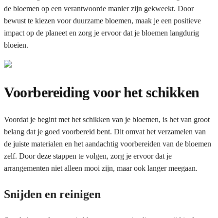
de bloemen op een verantwoorde manier zijn gekweekt. Door
bewust te kiezen voor duurzame bloemen, maak je een positieve
impact op de planeet en zorg je ervoor dat je bloemen langdurig
bloeien.
Voorbereiding voor het schikken
Voordat je begint met het schikken van je bloemen, is het van groot
belang dat je goed voorbereid bent. Dit omvat het verzamelen van
de juiste materialen en het aandachtig voorbereiden van de bloemen
zelf. Door deze stappen te volgen, zorg je ervoor dat je
arrangementen niet alleen mooi zijn, maar ook langer meegaan.
Snijden en reinigen