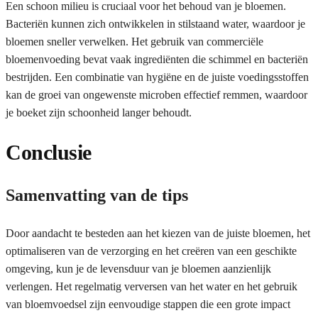
Een schoon milieu is cruciaal voor het behoud van je bloemen.
Bacteriën kunnen zich ontwikkelen in stilstaand water, waardoor je
bloemen sneller verwelken. Het gebruik van commerciële
bloemenvoeding bevat vaak ingrediënten die schimmel en bacteriën
bestrijden. Een combinatie van hygiëne en de juiste voedingsstoffen
kan de groei van ongewenste microben effectief remmen, waardoor
je boeket zijn schoonheid langer behoudt.
Conclusie
Samenvatting van de tips
Door aandacht te besteden aan het kiezen van de juiste bloemen, het
optimaliseren van de verzorging en het creëren van een geschikte
omgeving, kun je de levensduur van je bloemen aanzienlijk
verlengen. Het regelmatig verversen van het water en het gebruik
van bloemvoedsel zijn eenvoudige stappen die een grote impact