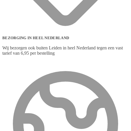
BEZORGING IN HEEL NEDERLAND
Wij bezorgen ook buiten Leiden in heel Nederland tegen een vast
tarief van 6,95 per bestelling