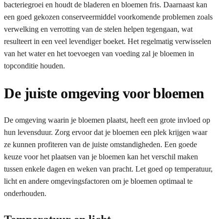
bacteriegroei en houdt de bladeren en bloemen fris. Daarnaast kan
een goed gekozen conserveermiddel voorkomende problemen zoals
verwelking en verrotting van de stelen helpen tegengaan, wat
resulteert in een veel levendiger boeket. Het regelmatig verwisselen
van het water en het toevoegen van voeding zal je bloemen in
topconditie houden.
De juiste omgeving voor bloemen
De omgeving waarin je bloemen plaatst, heeft een grote invloed op
hun levensduur. Zorg ervoor dat je bloemen een plek krijgen waar
ze kunnen profiteren van de juiste omstandigheden. Een goede
keuze voor het plaatsen van je bloemen kan het verschil maken
tussen enkele dagen en weken van pracht. Let goed op temperatuur,
licht en andere omgevingsfactoren om je bloemen optimaal te
onderhouden.