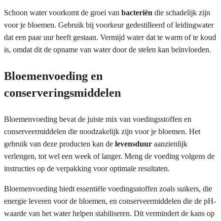
Schoon water voorkomt de groei van
bacteriën
die schadelijk zijn
voor je bloemen. Gebruik bij voorkeur gedestilleerd of leidingwater
dat een paar uur heeft gestaan. Vermijd water dat te warm of te koud
is, omdat dit de opname van water door de stelen kan beïnvloeden.
Bloemenvoeding en
conserveringsmiddelen
Bloemenvoeding bevat de juiste mix van voedingsstoffen en
conserveermiddelen die noodzakelijk zijn voor je bloemen. Het
gebruik van deze producten kan de
levensduur
aanzienlijk
verlengen, tot wel een week of langer. Meng de voeding volgens de
instructies op de verpakking voor optimale resultaten.
Bloemenvoeding biedt essentiële voedingsstoffen zoals suikers, die
energie leveren voor de bloemen, en conserveermiddelen die de pH-
waarde van het water helpen stabiliseren. Dit vermindert de kans op