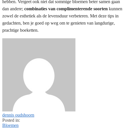
hebben. Vergeet ook niet dat sommige bloemen beter samen gaan
dan andere;
combinaties van complimenterende soorten
kunnen
zowel de esthetiek als de levensduur verbeteren. Met deze tips in
gedachten, ben je goed op weg om te genieten van langdurige,
prachtige boeketten.
dennis oudshoorn
Posted in:
Bloemen