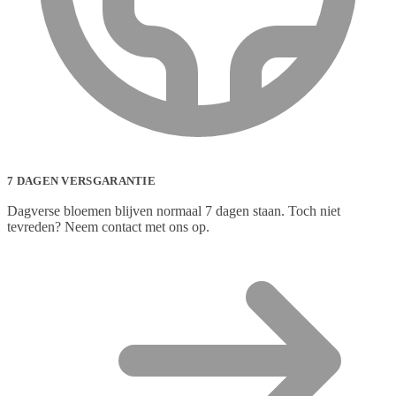
7 DAGEN VERSGARANTIE
Dagverse bloemen blijven normaal 7 dagen staan. Toch niet
tevreden? Neem contact met ons op.