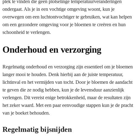
plek te vinden die geen plotselinge temperatuurveranderingen
ondergaat. Als je in een vochtige omgeving woont, kun je
overwegen om een luchtontvochtiger te gebruiken, wat kan helpen
om een gezondere omgeving voor je bloemen te creëren en hun
schoonheid te verlengen.
Onderhoud en verzorging
Regelmatig onderhoud en verzorging zijn essentieel om je bloemen
langer mooi te houden. Denk hierbij aan de juiste temperatuur,
lichtinval en het vermijden van tocht. Door je bloemen de aandacht
te geven die ze nodig hebben, kun je de levensduur aanzienlijk
verlengen. Dit vereist enige betrokkenheid, maar de resultaten zijn
het zeker waard. Met een paar eenvoudige stappen kun je de pracht
van je boeket behouden.
Regelmatig bijsnijden