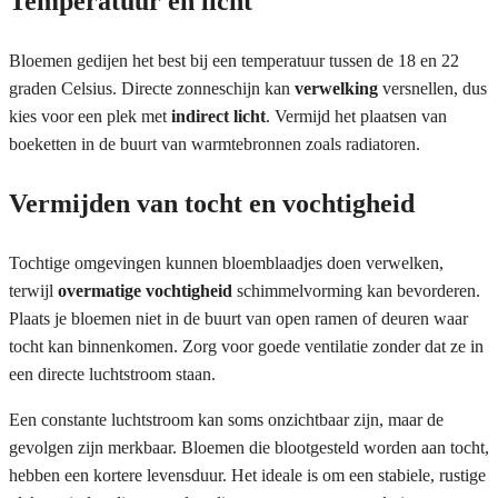
Temperatuur en licht
Bloemen gedijen het best bij een temperatuur tussen de 18 en 22
graden Celsius. Directe zonneschijn kan
verwelking
versnellen, dus
kies voor een plek met
indirect licht
. Vermijd het plaatsen van
boeketten in de buurt van warmtebronnen zoals radiatoren.
Vermijden van tocht en vochtigheid
Tochtige omgevingen kunnen bloemblaadjes doen verwelken,
terwijl
overmatige vochtigheid
schimmelvorming kan bevorderen.
Plaats je bloemen niet in de buurt van open ramen of deuren waar
tocht kan binnenkomen. Zorg voor goede ventilatie zonder dat ze in
een directe luchtstroom staan.
Een constante luchtstroom kan soms onzichtbaar zijn, maar de
gevolgen zijn merkbaar. Bloemen die blootgesteld worden aan tocht,
hebben een kortere levensduur. Het ideale is om een stabiele, rustige