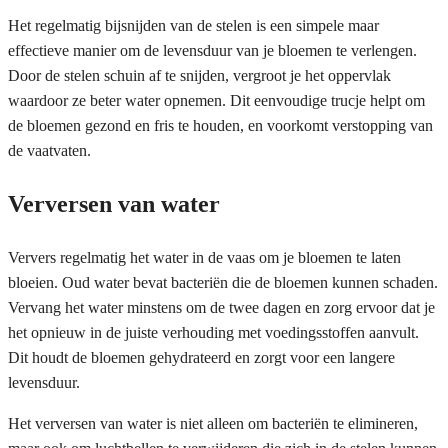
Het regelmatig bijsnijden van de stelen is een simpele maar
effectieve manier om de levensduur van je bloemen te verlengen.
Door de stelen schuin af te snijden, vergroot je het oppervlak
waardoor ze beter water opnemen. Dit eenvoudige trucje helpt om
de bloemen gezond en fris te houden, en voorkomt verstopping van
de vaatvaten.
Verversen van water
Ververs regelmatig het water in de vaas om je bloemen te laten
bloeien. Oud water bevat bacteriën die de bloemen kunnen schaden.
Vervang het water minstens om de twee dagen en zorg ervoor dat je
het opnieuw in de juiste verhouding met voedingsstoffen aanvult.
Dit houdt de bloemen gehydrateerd en zorgt voor een langere
levensduur.
Het verversen van water is niet alleen om bacteriën te elimineren,