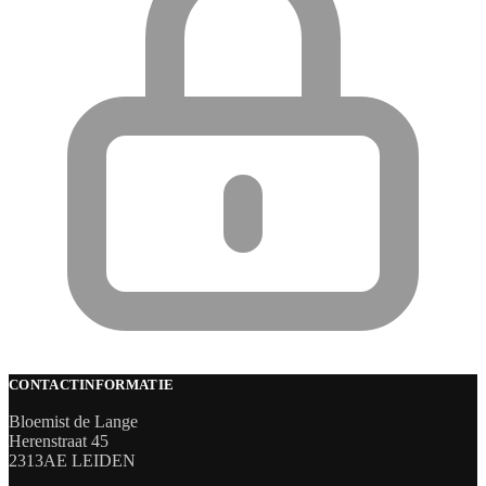
CONTACTINFORMATIE
Bloemist de Lange
Herenstraat 45
2313AE LEIDEN