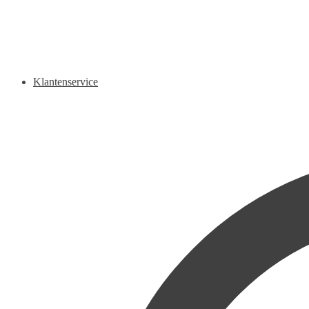
Klantenservice