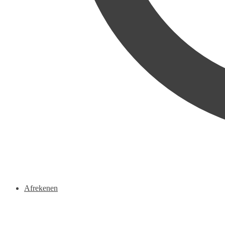
Afrekenen