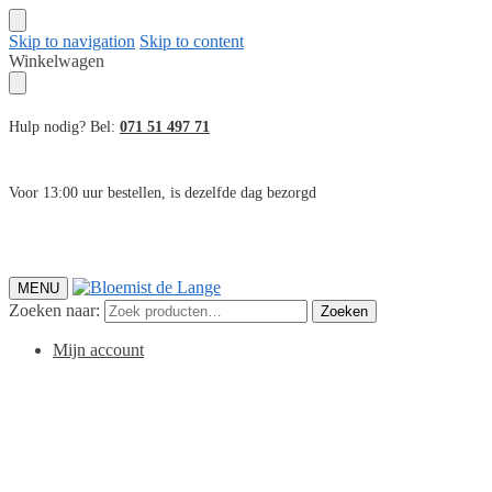
Skip to navigation
Skip to content
Winkelwagen
Hulp nodig? Bel:
071 51 497 71
Voor 13:00 uur bestellen, is dezelfde dag bezorgd
MENU
Zoeken naar:
Zoeken
Mijn account