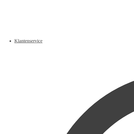
Klantenservice