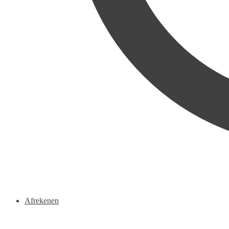
Afrekenen