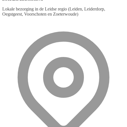
Lokale bezorging in de Leidse regio (Leiden, Leiderdorp,
Oegstgeest, Voorschoten en Zoeterwoude)