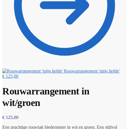
Rouwarrangement 'mijn liefde'
€
125,00
Rouwarrangement in
wit/groen
€
125,00
Een prachtige rouwtak biedermeier in wit en groen. Een stijlvol