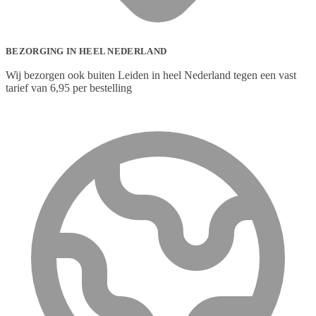
BEZORGING IN HEEL NEDERLAND
Wij bezorgen ook buiten Leiden in heel Nederland tegen een vast
tarief van 6,95 per bestelling