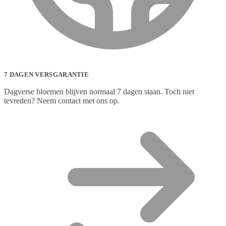
7 DAGEN VERSGARANTIE
Dagverse bloemen blijven normaal 7 dagen staan. Toch niet
tevreden? Neem contact met ons op.