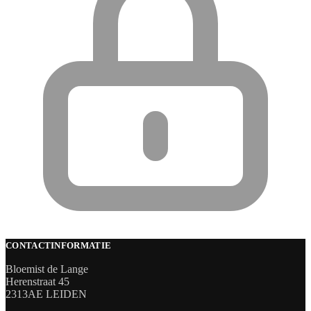
CONTACTINFORMATIE
Bloemist de Lange
Herenstraat 45
2313AE LEIDEN