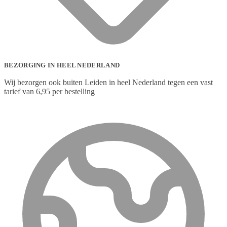
BEZORGING IN HEEL NEDERLAND
Wij bezorgen ook buiten Leiden in heel Nederland tegen een vast
tarief van 6,95 per bestelling