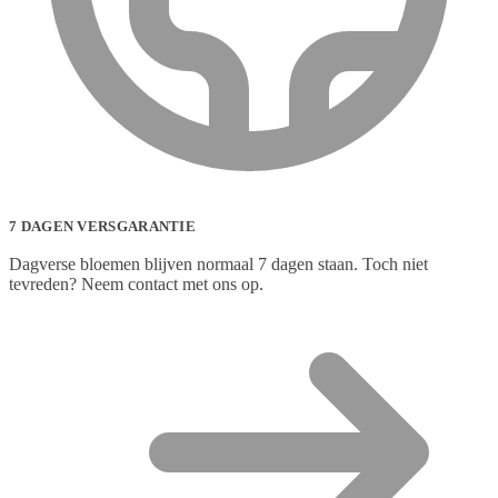
7 DAGEN VERSGARANTIE
Dagverse bloemen blijven normaal 7 dagen staan. Toch niet
tevreden? Neem contact met ons op.