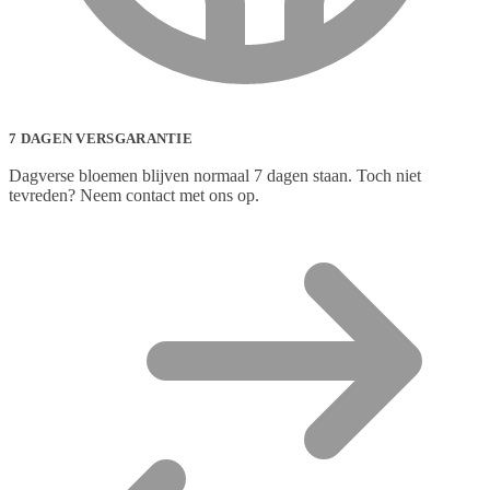
7 DAGEN VERSGARANTIE
Dagverse bloemen blijven normaal 7 dagen staan. Toch niet
tevreden? Neem contact met ons op.