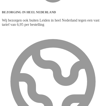
BEZORGING IN HEEL NEDERLAND
Wij bezorgen ook buiten Leiden in heel Nederland tegen een vast
tarief van 6,95 per bestelling