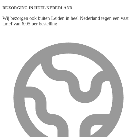
BEZORGING IN HEEL NEDERLAND
Wij bezorgen ook buiten Leiden in heel Nederland tegen een vast
tarief van 6,95 per bestelling