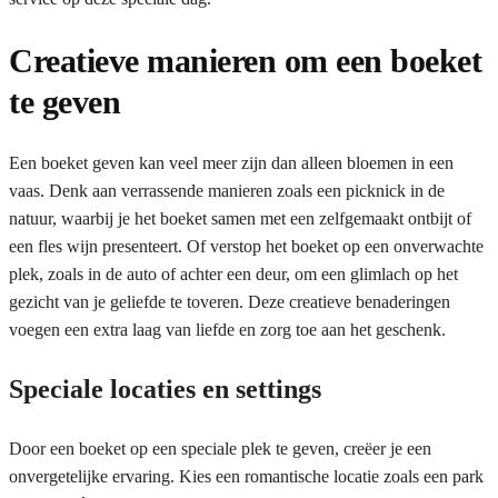
Creatieve manieren om een boeket
te geven
Een boeket geven kan veel meer zijn dan alleen bloemen in een
vaas. Denk aan verrassende manieren zoals een picknick in de
natuur, waarbij je het boeket samen met een zelfgemaakt ontbijt of
een fles wijn presenteert. Of verstop het boeket op een onverwachte
plek, zoals in de auto of achter een deur, om een glimlach op het
gezicht van je geliefde te toveren. Deze creatieve benaderingen
voegen een extra laag van liefde en zorg toe aan het geschenk.
Speciale locaties en settings
Door een boeket op een speciale plek te geven, creëer je een
onvergetelijke ervaring. Kies een romantische locatie zoals een park