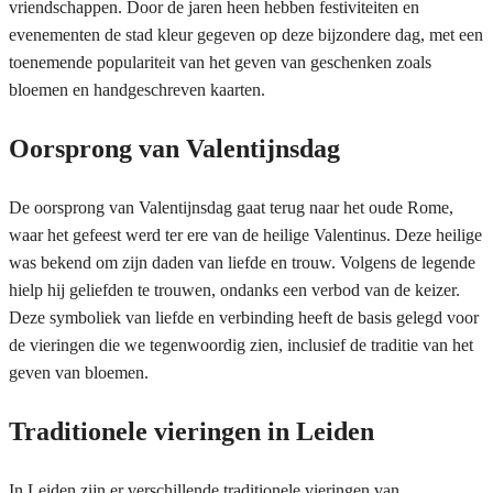
vriendschappen. Door de jaren heen hebben festiviteiten en
evenementen de stad kleur gegeven op deze bijzondere dag, met een
toenemende populariteit van het geven van geschenken zoals
bloemen en handgeschreven kaarten.
Oorsprong van Valentijnsdag
De oorsprong van Valentijnsdag gaat terug naar het oude Rome,
waar het gefeest werd ter ere van de heilige Valentinus. Deze heilige
was bekend om zijn daden van liefde en trouw. Volgens de legende
hielp hij geliefden te trouwen, ondanks een verbod van de keizer.
Deze symboliek van liefde en verbinding heeft de basis gelegd voor
de vieringen die we tegenwoordig zien, inclusief de traditie van het
geven van bloemen.
Traditionele vieringen in Leiden
In Leiden zijn er verschillende traditionele vieringen van