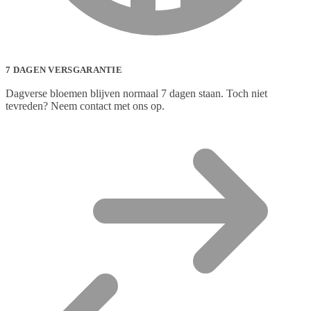
7 DAGEN VERSGARANTIE
Dagverse bloemen blijven normaal 7 dagen staan. Toch niet
tevreden? Neem contact met ons op.