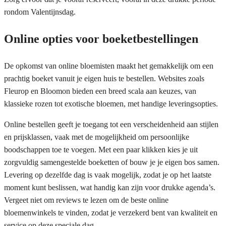
rondom Valentijnsdag.
Online opties voor boeketbestellingen
De opkomst van online bloemisten maakt het gemakkelijk om een
prachtig boeket vanuit je eigen huis te bestellen. Websites zoals
Fleurop en Bloomon bieden een breed scala aan keuzes, van
klassieke rozen tot exotische bloemen, met handige leveringsopties.
Online bestellen geeft je toegang tot een verscheidenheid aan stijlen
en prijsklassen, vaak met de mogelijkheid om persoonlijke
boodschappen toe te voegen. Met een paar klikken kies je uit
zorgvuldig samengestelde boeketten of bouw je je eigen bos samen.
Levering op dezelfde dag is vaak mogelijk, zodat je op het laatste
moment kunt beslissen, wat handig kan zijn voor drukke agenda’s.
Vergeet niet om reviews te lezen om de beste online
bloemenwinkels te vinden, zodat je verzekerd bent van kwaliteit en
service op deze speciale dag.