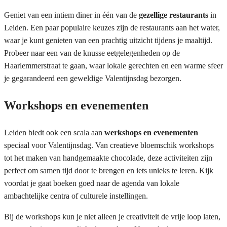
Geniet van een intiem diner in één van de
gezellige restaurants
in
Leiden. Een paar populaire keuzes zijn de restaurants aan het water,
waar je kunt genieten van een prachtig uitzicht tijdens je maaltijd.
Probeer naar een van de knusse eetgelegenheden op de
Haarlemmerstraat te gaan, waar lokale gerechten en een warme sfeer
je gegarandeerd een geweldige Valentijnsdag bezorgen.
Workshops en evenementen
Leiden biedt ook een scala aan
werkshops en evenementen
speciaal voor Valentijnsdag. Van creatieve bloemschik workshops
tot het maken van handgemaakte chocolade, deze activiteiten zijn
perfect om samen tijd door te brengen en iets unieks te leren. Kijk
voordat je gaat boeken goed naar de agenda van lokale
ambachtelijke centra of culturele instellingen.
Bij de workshops kun je niet alleen je creativiteit de vrije loop laten,