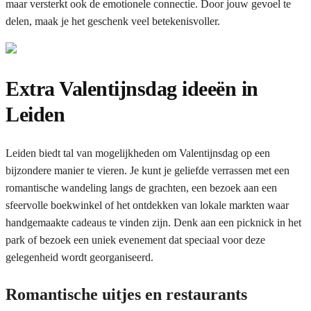
maar versterkt ook de emotionele connectie. Door jouw gevoel te
delen, maak je het geschenk veel betekenisvoller.
Extra Valentijnsdag ideeën in
Leiden
Leiden biedt tal van mogelijkheden om Valentijnsdag op een
bijzondere manier te vieren. Je kunt je geliefde verrassen met een
romantische wandeling langs de grachten, een bezoek aan een
sfeervolle boekwinkel of het ontdekken van lokale markten waar
handgemaakte cadeaus te vinden zijn. Denk aan een picknick in het
park of bezoek een uniek evenement dat speciaal voor deze
gelegenheid wordt georganiseerd.
Romantische uitjes en restaurants