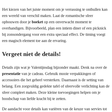
Het kiezen van het juiste moment om je verrassing te onthullen kan
een wereld van verschil maken. Laat de romantische sfeer
opbouwen door je
boeket
op een onverwacht moment te
overhandigen. Bijvoorbeeld, plan een intiem diner of een picknick
bij zonsondergang voor een extra speciaal effect. De timing voegt
een magisch element toe aan de ervaring.
Vergeet niet de details!
Details zijn wat je Valentijnsdag bijzonder maakt. Denk na over de
presentatie
van je cadeau. Gebruik mooie verpakkingen of
accessoires die het geheel versterken. Daarnaast is de setting van
belang. Een zorgvuldig gedekte tafel of sfeervolle verlichting kan de
sfeer compleet maken. Deze kleine toevoegingen helpen om je
boodschap van liefde kracht bij te zetten.
De aandacht voor details kan variëren van de keuze van servies tot